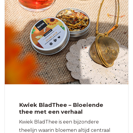
Kwiek BladThee – Bloeiende
thee met een verhaal
Kwiek BladThee is een bijzondere
theelijn waarin bloemen altijd centraal