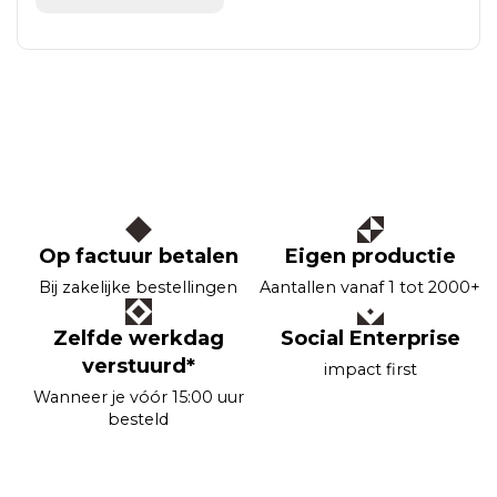
Op factuur betalen
Eigen productie
Bij zakelijke bestellingen
Aantallen vanaf 1 tot 2000+
Zelfde werkdag
Social Enterprise
verstuurd*
impact first
Wanneer je vóór 15:00 uur
besteld