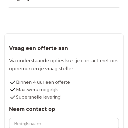
Vraag een offerte aan
Via onderstaande opties kun je contact met ons
opnemen en je vraag stellen.
Binnen 4 uur een offerte
Maatwerk mogelijk
Supersnelle levering!
Neem contact op
Bedrijfsnaam