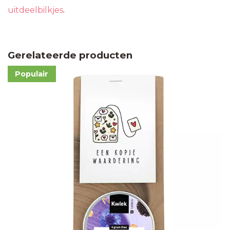
uitdeelbilkjes
.
Gerelateerde producten
Populair