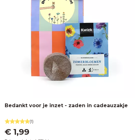
Bedankt voor je inzet - zaden in cadeauzakje
(1)
€ 1,99