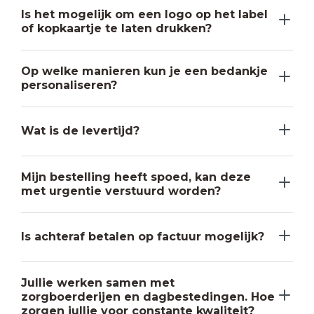
Is het mogelijk om een logo op het label
of kopkaartje te laten drukken?
Op welke manieren kun je een bedankje
personaliseren?
Wat is de levertijd?
Mijn bestelling heeft spoed, kan deze
met urgentie verstuurd worden?
Is achteraf betalen op factuur mogelijk?
Jullie werken samen met
zorgboerderijen en dagbestedingen. Hoe
zorgen jullie voor constante kwaliteit?