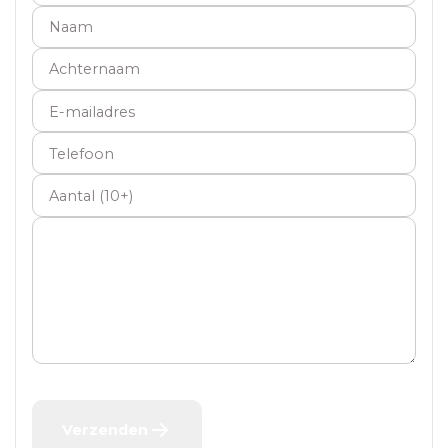
Naam
Achternaam
E-mailadres
Telefoon
Aantal
Verzenden