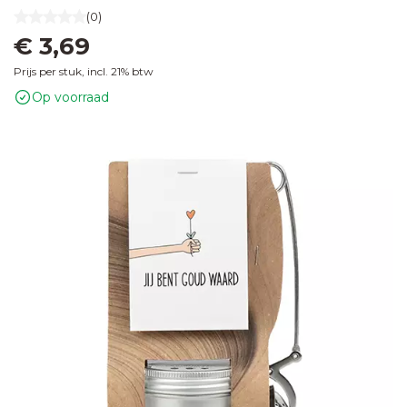
(0)
€ 3,69
Prijs per stuk, incl. 21% btw
Op voorraad