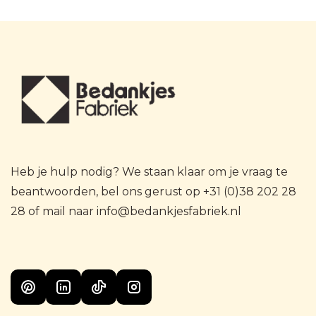
Heb je hulp nodig? We staan klaar om je vraag te
beantwoorden, bel ons gerust op +31 (0)38 202 28
28 of mail naar info@bedankjesfabriek.nl