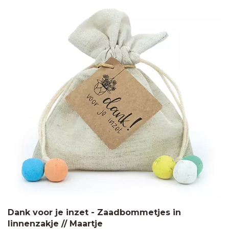
Dank voor je inzet - Zaadbommetjes in
linnenzakje // Maartje