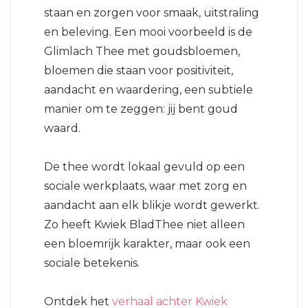
staan en zorgen voor smaak, uitstraling
en beleving. Een mooi voorbeeld is de
Glimlach Thee met goudsbloemen,
bloemen die staan voor positiviteit,
aandacht en waardering, een subtiele
manier om te zeggen: jij bent goud
waard.
De thee wordt lokaal gevuld op een
sociale werkplaats, waar met zorg en
aandacht aan elk blikje wordt gewerkt.
Zo heeft Kwiek BladThee niet alleen
een bloemrijk karakter, maar ook een
sociale betekenis.
Ontdek het
verhaal achter Kwiek