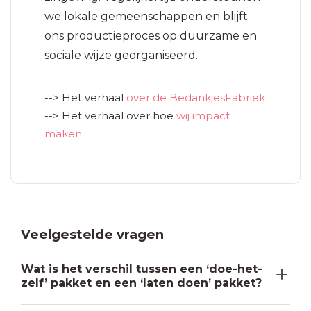
we lokale gemeenschappen en blijft
ons productieproces op duurzame en
sociale wijze georganiseerd.
--> Het verhaal
over de BedankjesFabriek
--> Het verhaal over hoe
wij impact
maken
Veelgestelde vragen
Wat is het verschil tussen een ‘doe-het-
zelf’ pakket en een ‘laten doen’ pakket?