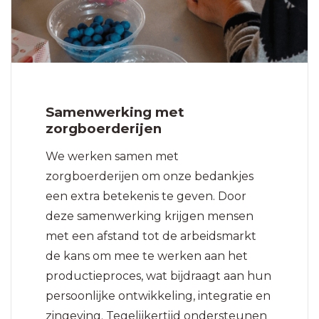
Samenwerking met
zorgboerderijen
We werken samen met
zorgboerderijen om onze bedankjes
een extra betekenis te geven. Door
deze samenwerking krijgen mensen
met een afstand tot de arbeidsmarkt
de kans om mee te werken aan het
productieproces, wat bijdraagt aan hun
persoonlijke ontwikkeling, integratie en
zingeving. Tegelijkertijd ondersteunen