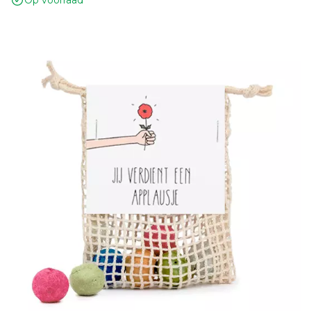
Op voorraad