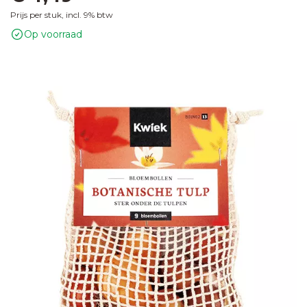
Prijs per stuk, incl. 9% btw
Op voorraad