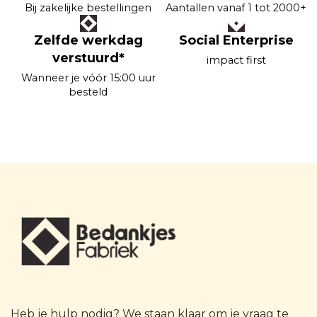
Bij zakelijke bestellingen
Aantallen vanaf 1 tot 2000+
Zelfde werkdag
Social Enterprise
verstuurd*
impact first
Wanneer je vóór 15:00 uur
besteld
Heb je hulp nodig? We staan klaar om je vraag te