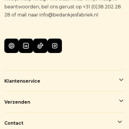
beantwoorden, bel ons gerust op +31 (0)38 202 28
28 of mail naar info@bedankjesfabriek.nl
Klantenservice
Verzenden
Contact