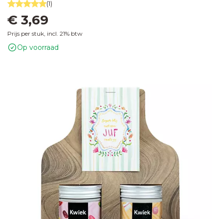
(1)
€ 3,69
Prijs per stuk, incl. 21% btw
Op voorraad