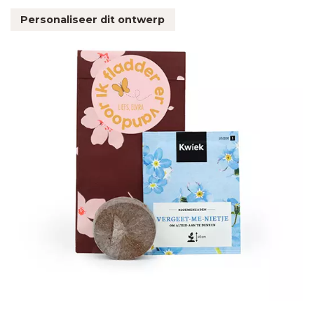
Personaliseer dit ontwerp