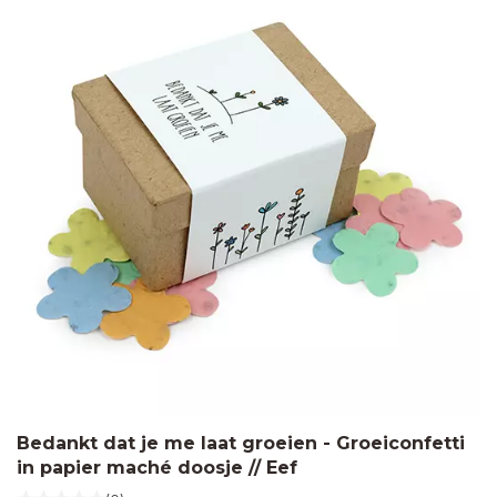
Bedankt dat je me laat groeien - Groeiconfetti
in papier maché doosje // Eef