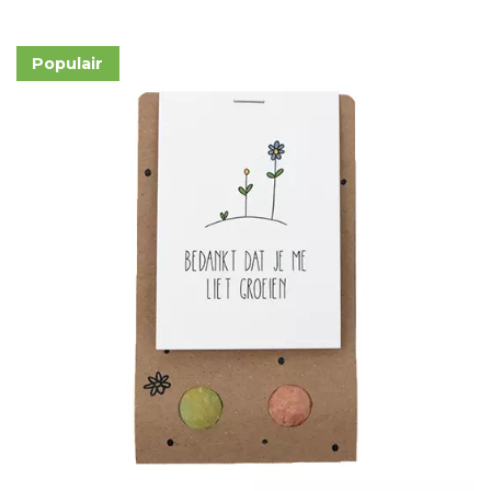
Populair