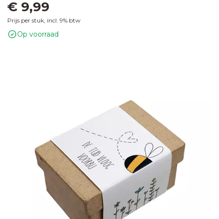
€ 9,99
Prijs per stuk, incl. 9% btw
Op voorraad