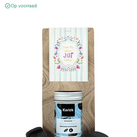
Op voorraad