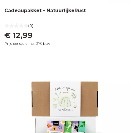
Cadeaupakket - NatuurlijkeRust
(0)
€ 12,99
Prijs per stuk, incl. 21% btw