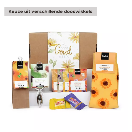
Keuze uit verschillende dooswikkels