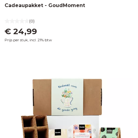
Cadeaupakket - GoudMoment
(0)
€ 24,99
Prijs per stuk, incl. 21% btw