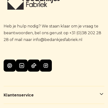
Heb je hulp nodig? We staan klaar om je vraag te
beantwoorden, bel ons gerust op +31 (0)38 202 28
28 of mail naar info@bedankjesfabriek.nl
Klantenservice