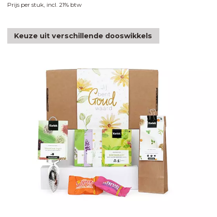
Prijs per stuk, incl. 21% btw
Keuze uit verschillende dooswikkels