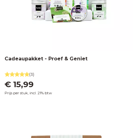
Cadeaupakket - Proef & Geniet
(3)
€ 15,99
Prijs per stuk, incl. 21% btw