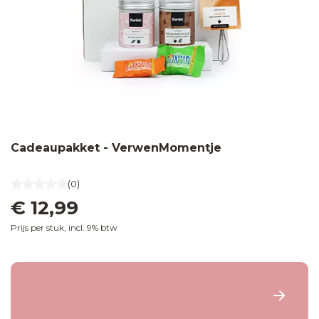
Cadeaupakket - VerwenMomentje
(0)
€ 12,99
Prijs per stuk, incl. 9% btw