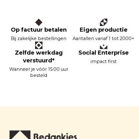
Op factuur betalen
Eigen productie
Bij zakelijke bestellingen
Aantallen vanaf 1 tot 2000+
Zelfde werkdag
Social Enterprise
verstuurd*
impact first
Wanneer je vóór 15:00 uur
besteld