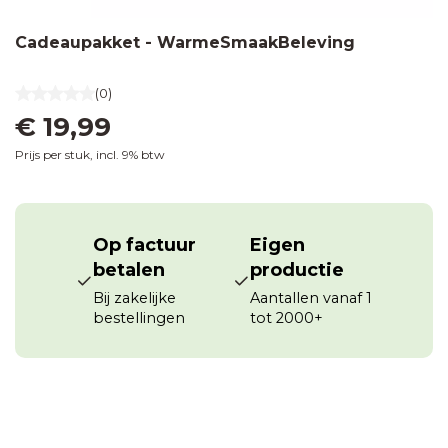
Cadeaupakket - WarmeSmaakBeleving
(0)
€ 19,99
Prijs per stuk, incl. 9% btw
Op factuur
Eigen
betalen
productie
Bij zakelijke
Aantallen vanaf 1
bestellingen
tot 2000+