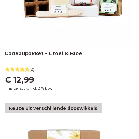
Cadeaupakket - Groei & Bloei
(2)
€ 12,99
Prijs per stuk, incl. 21% btw
Keuze uit verschillende dooswikkels