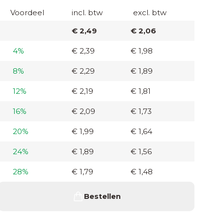
Voordeel
incl. btw
excl. btw
€ 2,49
€ 2,06
4%
€ 2,39
€ 1,98
8%
€ 2,29
€ 1,89
12%
€ 2,19
€ 1,81
16%
€ 2,09
€ 1,73
20%
€ 1,99
€ 1,64
24%
€ 1,89
€ 1,56
28%
€ 1,79
€ 1,48
Bestellen