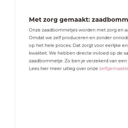
Met zorg gemaakt: zaadbommet
Onze zaadbommetjes worden met zorg en aan
Omdat we zelf produceren en zonder onnodi
op het hele proces. Dat zorgt voor eerlijke 
kwaliteit. We hebben directe invloed op de s
zaadbommetje. Zo ben je verzekerd van een 
Lees hier meer uitleg over onze
zelfgemaakt