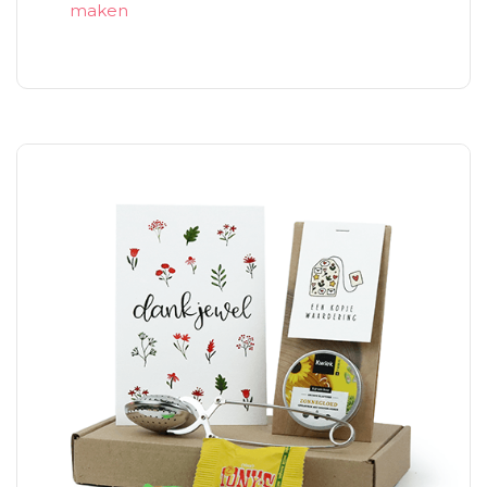
maken