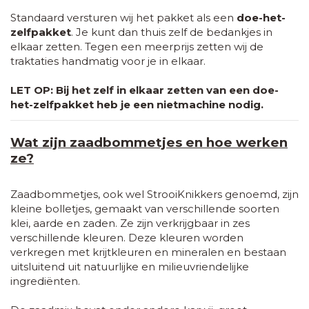
Standaard versturen wij het pakket als een
doe-het-
zelfpakket
. Je kunt dan thuis zelf de bedankjes in
elkaar zetten. Tegen een meerprijs zetten wij de
traktaties handmatig voor je in elkaar.
LET OP: Bij het zelf in elkaar zetten van een doe-
het-zelfpakket heb je een nietmachine nodig.
Wat zijn zaadbommetjes en hoe werken
ze?
Zaadbommetjes, ook wel StrooiKnikkers genoemd, zijn
kleine bolletjes, gemaakt van verschillende soorten
klei, aarde en zaden. Ze zijn verkrijgbaar in zes
verschillende kleuren. Deze kleuren worden
verkregen met krijtkleuren en mineralen en bestaan
uitsluitend uit natuurlijke en milieuvriendelijke
ingrediënten.