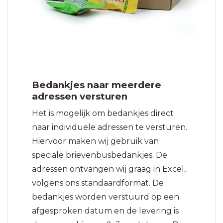
Bedankjes naar meerdere
adressen versturen
Het is mogelijk om bedankjes direct
naar individuele adressen te versturen.
Hiervoor maken wij gebruik van
speciale brievenbusbedankjes. De
adressen ontvangen wij graag in Excel,
volgens ons standaardformat. De
bedankjes worden verstuurd op een
afgesproken datum en de levering is