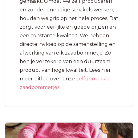
gemaakt. Omdat we zelf produceren
en zonder onnodige schakels werken,
houden we grip op het hele proces. Dat
zorgt voor eerlijke en goede prijzen en
een constante kwaliteit. We hebben
directe invloed op de samenstelling en
afwerking van elk zaadbommetje. Zo
ben je verzekerd van een duurzaam
product van hoge kwaliteit. Lees hier
meer uitleg over onze
zelfgemaakte
zaadbommetjes
.