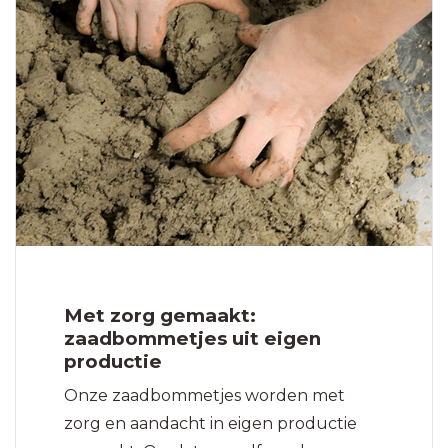
Met zorg gemaakt:
zaadbommetjes uit eigen
productie
Onze zaadbommetjes worden met
zorg en aandacht in eigen productie