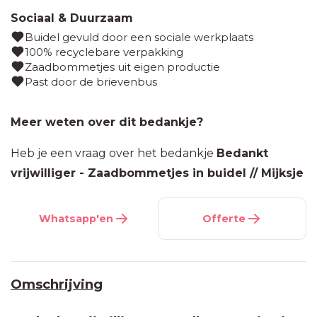
Sociaal & Duurzaam
Buidel gevuld door een sociale werkplaats
100% recyclebare verpakking
Zaadbommetjes uit eigen productie
Past door de brievenbus
Meer weten over dit bedankje?
Heb je een vraag over het bedankje
Bedankt
vrijwilliger - Zaadbommetjes in buidel // Mijksje
Whatsapp'en
Offerte
Omschrijving