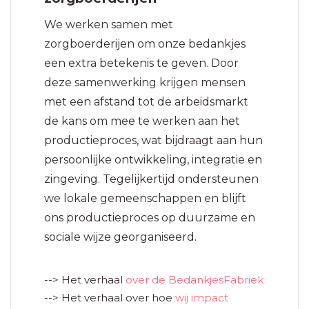
We werken samen met
zorgboerderijen om onze bedankjes
een extra betekenis te geven. Door
deze samenwerking krijgen mensen
met een afstand tot de arbeidsmarkt
de kans om mee te werken aan het
productieproces, wat bijdraagt aan hun
persoonlijke ontwikkeling, integratie en
zingeving. Tegelijkertijd ondersteunen
we lokale gemeenschappen en blijft
ons productieproces op duurzame en
sociale wijze georganiseerd.
--> Het verhaal
over de BedankjesFabriek
--> Het verhaal over hoe
wij impact