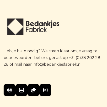
Heb je hulp nodig? We staan klaar om je vraag te
beantwoorden, bel ons gerust op +31 (0)38 202 28
28 of mail naar info@bedankjesfabriek.nl