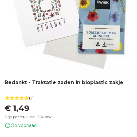
Bedankt - Traktatie zaden in bioplastic zakje
(2)
€ 1,49
Prijs per stuk, incl. 21% btw
Op voorraad