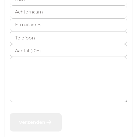
Achternaam
E-mailadres
Telefoon
Aantal
Verzenden