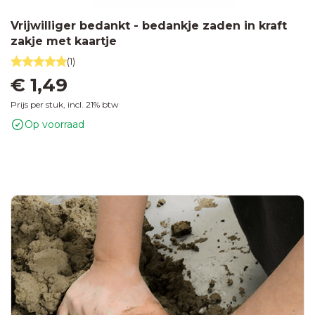
Vrijwilliger bedankt - bedankje zaden in kraft
zakje met kaartje
(1)
€ 1,49
Prijs per stuk, incl. 21% btw
Op voorraad