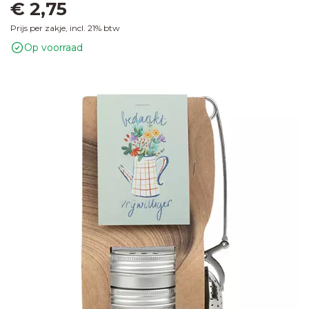
€ 2,75
Prijs per zakje, incl. 21% btw
Op voorraad