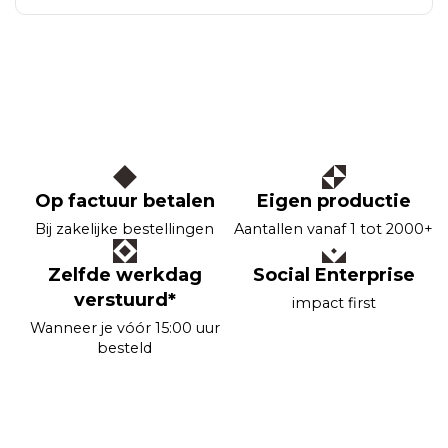
Op factuur betalen
Eigen productie
Bij zakelijke bestellingen
Aantallen vanaf 1 tot 2000+
Zelfde werkdag
Social Enterprise
verstuurd*
impact first
Wanneer je vóór 15:00 uur
besteld