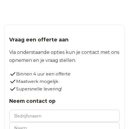
Vraag een offerte aan
Via onderstaande opties kun je contact met ons
opnemen en je vraag stellen.
Binnen 4 uur een offerte
Maatwerk mogelijk
Supersnelle levering!
Neem contact op
Bedrijfsnaam
Naam