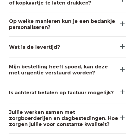
of kopkaartje te laten drukken?
Op welke manieren kun je een bedankje
personaliseren?
Wat is de levertijd?
Mijn bestelling heeft spoed, kan deze
met urgentie verstuurd worden?
Is achteraf betalen op factuur mogelijk?
Jullie werken samen met
zorgboerderijen en dagbestedingen. Hoe
zorgen jullie voor constante kwaliteit?