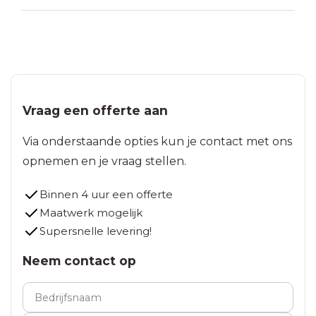
Vraag een offerte aan
Via onderstaande opties kun je contact met ons
opnemen en je vraag stellen.
Binnen 4 uur een offerte
Maatwerk mogelijk
Supersnelle levering!
Neem contact op
Bedrijfsnaam