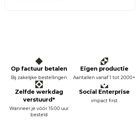
Op factuur betalen
Eigen productie
Bij zakelijke bestellingen
Aantallen vanaf 1 tot 2000+
Zelfde werkdag
Social Enterprise
verstuurd*
impact first
Wanneer je vóór 15:00 uur
besteld