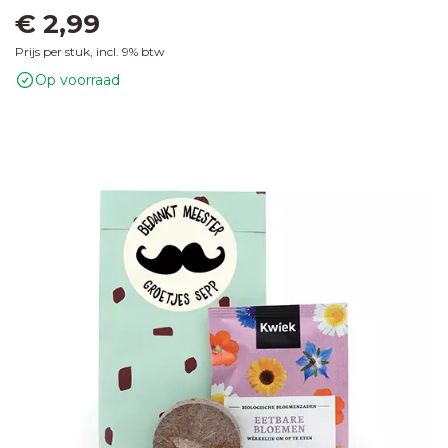
€ 2,99
Prijs per stuk, incl. 9% btw
Op voorraad