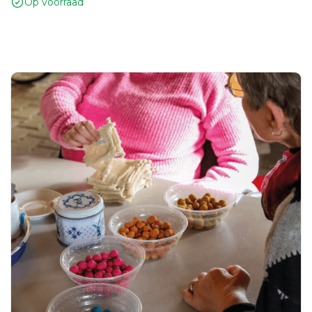
Op voorraad