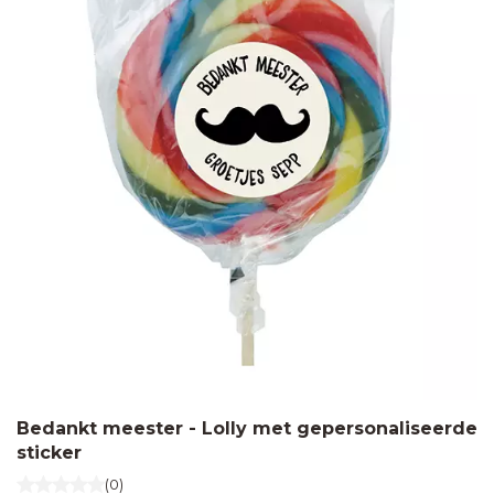
Bedankt meester - Lolly met gepersonaliseerde
sticker
(0)