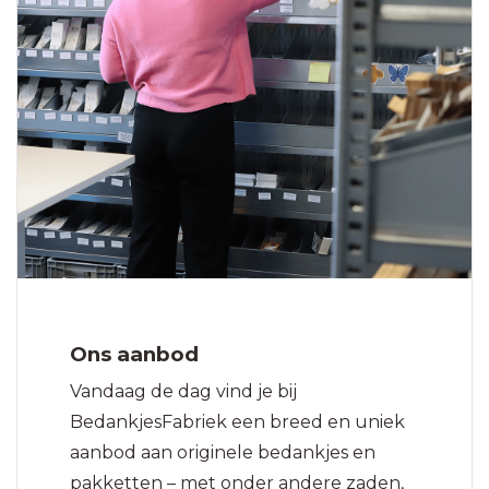
Ons aanbod
Vandaag de dag vind je bij
BedankjesFabriek een breed en uniek
aanbod aan originele bedankjes en
pakketten – met onder andere zaden,