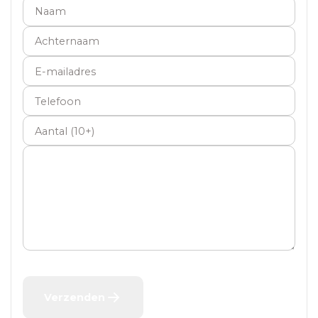
Naam
Achternaam
E-mailadres
Telefoon
Aantal
Verzenden