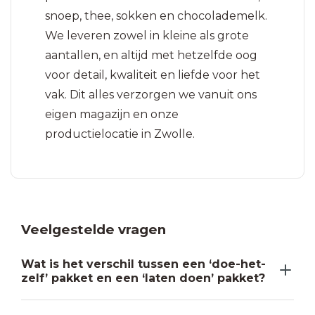
snoep, thee, sokken en chocolademelk.
We leveren zowel in kleine als grote
aantallen, en altijd met hetzelfde oog
voor detail, kwaliteit en liefde voor het
vak. Dit alles verzorgen we vanuit ons
eigen magazijn en onze
productielocatie in Zwolle.
Veelgestelde vragen
Wat is het verschil tussen een ‘doe-het-
zelf’ pakket en een ‘laten doen’ pakket?