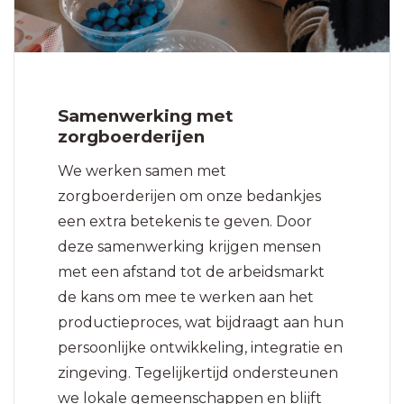
Samenwerking met
zorgboerderijen
We werken samen met
zorgboerderijen om onze bedankjes
een extra betekenis te geven. Door
deze samenwerking krijgen mensen
met een afstand tot de arbeidsmarkt
de kans om mee te werken aan het
productieproces, wat bijdraagt aan hun
persoonlijke ontwikkeling, integratie en
zingeving. Tegelijkertijd ondersteunen
we lokale gemeenschappen en blijft