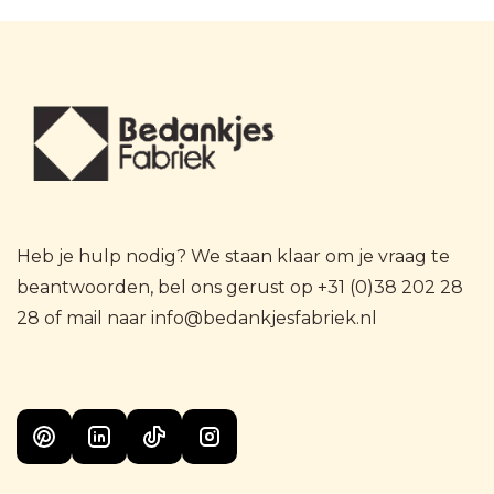
Heb je hulp nodig? We staan klaar om je vraag te
beantwoorden, bel ons gerust op +31 (0)38 202 28
28 of mail naar info@bedankjesfabriek.nl