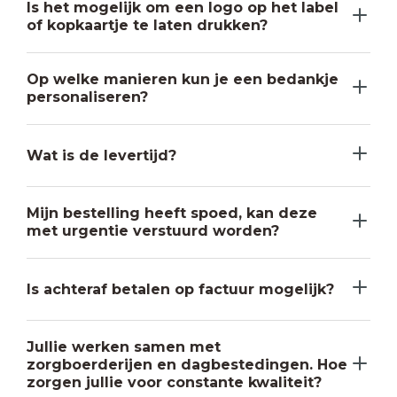
Is het mogelijk om een logo op het label
of kopkaartje te laten drukken?
Op welke manieren kun je een bedankje
personaliseren?
Wat is de levertijd?
Mijn bestelling heeft spoed, kan deze
met urgentie verstuurd worden?
Is achteraf betalen op factuur mogelijk?
Jullie werken samen met
zorgboerderijen en dagbestedingen. Hoe
zorgen jullie voor constante kwaliteit?