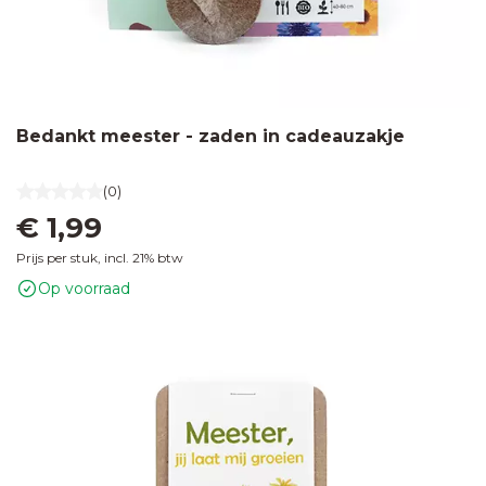
Bedankt meester - zaden in cadeauzakje
(0)
€ 1,99
Prijs per stuk, incl. 21% btw
Op voorraad