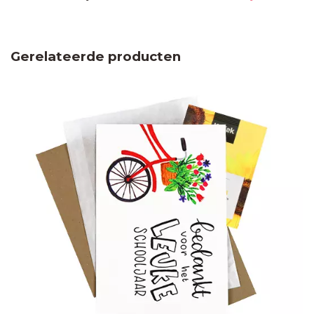
Gerelateerde producten