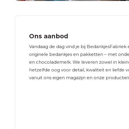
Ons aanbod
Vandaag de dag vind je bij BedankjesFabriek
originele bedankjes en pakketten – met onde
en chocolademelk. We leveren zowel in kleine 
hetzelfde oog voor detail, kwaliteit en liefde 
vanuit ons eigen magazijn en onze productielo