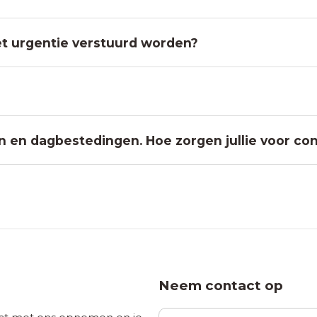
et urgentie verstuurd worden?
 en dagbestedingen. Hoe zorgen jullie voor con
Neem contact op
Bedrijfsnaam