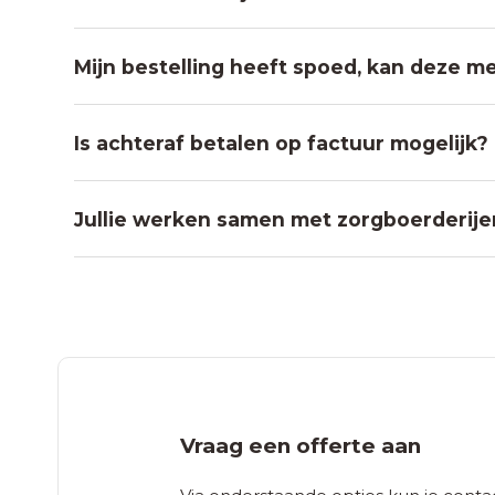
Mijn bestelling heeft spoed, kan deze m
Is achteraf betalen op factuur mogelijk?
Jullie werken samen met zorgboerderijen
Vraag een offerte aan