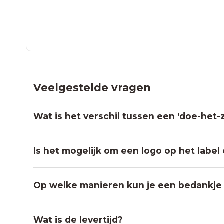
Veelgestelde vragen
Wat is het verschil tussen een ‘doe-het-
Is het mogelijk om een logo op het label
Op welke manieren kun je een bedankje
Wat is de levertijd?