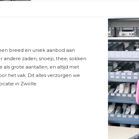
 een breed en uniek aanbod aan
r andere zaden, snoep, thee, sokken
als grote aantallen, en altijd met
voor het vak. Dit alles verzorgen we
catie in Zwolle.