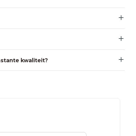
stante kwaliteit?